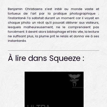
Benjamin Christiaens s’est initié au monde vaste et
tortueux de l’art par la pratique photographique ;
l’instantané l’a satisfait durant un moment car il voyait en
chaque photo un récit qu’il pouvait délivrer aux visiteurs,
lesquels malheureusement, ne le comprenaient pas
forcément. Il devint alors bibliophage et très vite, la lecture
ne suffisant plus, la plume prit le relais et donna vie à ses
instantanés.
À lire dans Squeeze :