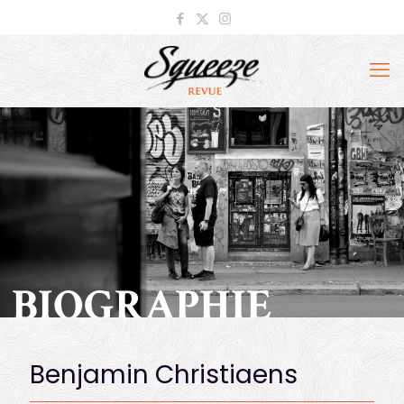
BIOGRAPHIE
Benjamin Christiaens