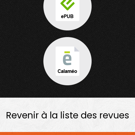
Revenir à la liste des revues