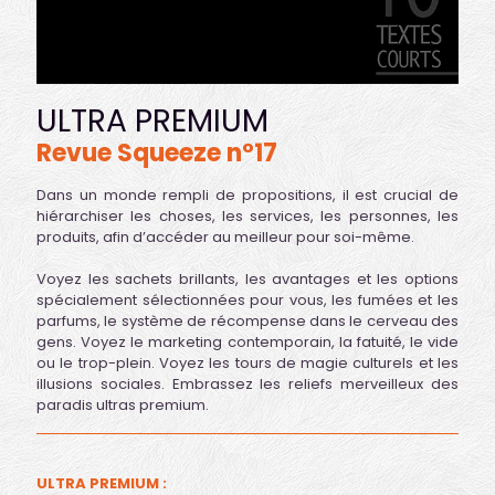
ULTRA PREMIUM
Revue Squeeze n°17
Dans un monde rempli de propositions, il est crucial de
hiérarchiser les choses, les services, les personnes, les
produits, afin d’accéder au meilleur pour soi-même.
Voyez les sachets brillants, les avantages et les options
spécialement sélectionnées pour vous, les fumées et les
parfums, le système de récompense dans le cerveau des
gens. Voyez le marketing contemporain, la fatuité, le vide
ou le trop-plein. Voyez les tours de magie culturels et les
illusions sociales. Embrassez les reliefs merveilleux des
paradis ultras premium.
ULTRA PREMIUM :