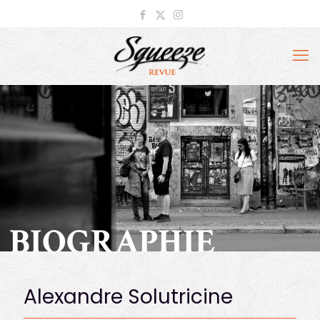
BIOGRAPHIE
Alexandre Solutricine