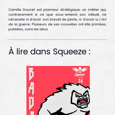
Camille Doucet est planneur stratégique, un métier qui,
contrairement à ce que sous-entend son intitulé, ne
nécessite ni d’avoir son brevet de pilote, ni d’avoir lu
L’Art
de la guerre
. Plusieurs de ses nouvelles ont été primées,
publiées, voire les deux.
À lire dans Squeeze :