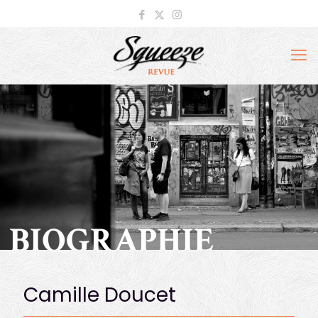
BIOGRAPHIE
Camille Doucet