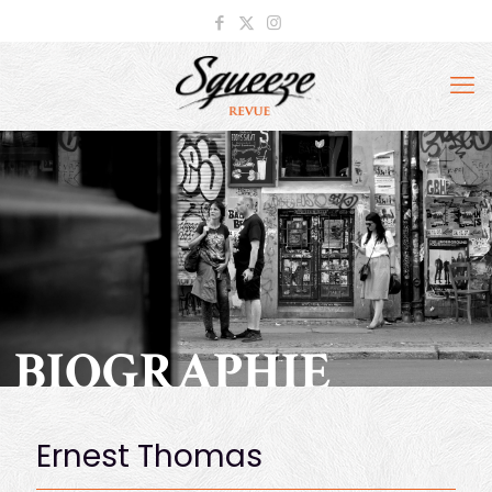
BIOGRAPHIE
Ernest Thomas