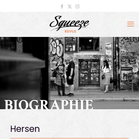
BIOGRAPHIE
Hersen