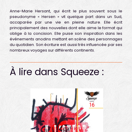
Anne-Marie Hersant, qui écrit le plus souvent sous le
pseudonyme « Hersen » vit quelque part dans un Sud,
accaparée par une vie en pleine nature. Elle écrit
principalement des nouvelles dont elle aime le format qui
oblige à la concision. Elle puise son inspiration dans les
événements anodins mettant en scène des personnages
du quotidien. Son écriture est aussi très influencée par ses
nombreux voyages sur différents continents.
À lire dans Squeeze :