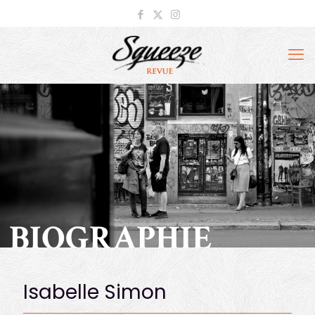
BIOGRAPHIE
Isabelle Simon