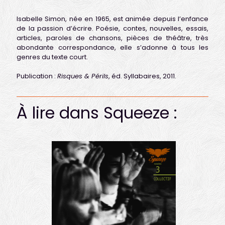
Isabelle Simon, née en 1965, est animée depuis l’enfance
de la passion d’écrire. Poésie, contes, nouvelles, essais,
articles, paroles de chansons, pièces de théâtre, très
abondante correspondance, elle s’adonne à tous les
genres du texte court.
Publication :
Risques & Périls
, éd. Syllabaires, 2011.
À lire dans Squeeze :