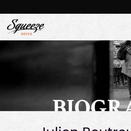
BIOGR