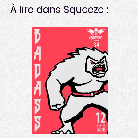
À lire dans Squeeze :