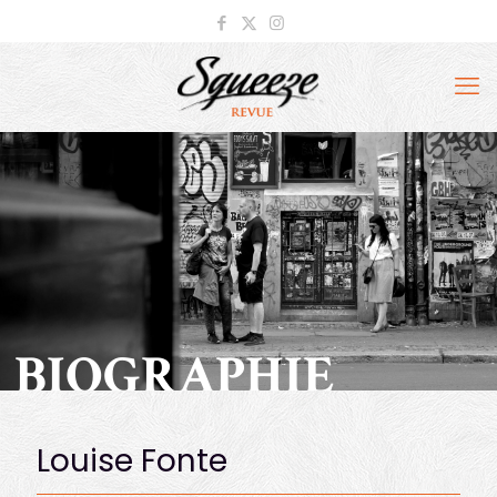
BIOGRAPHIE
Louise Fonte