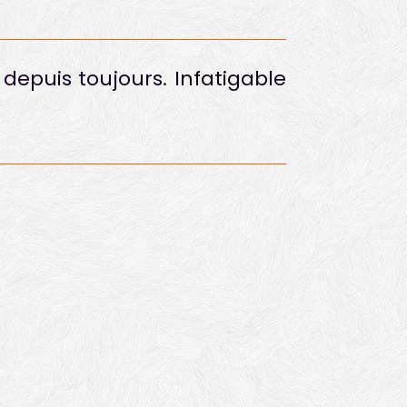
 depuis toujours. Infatigable