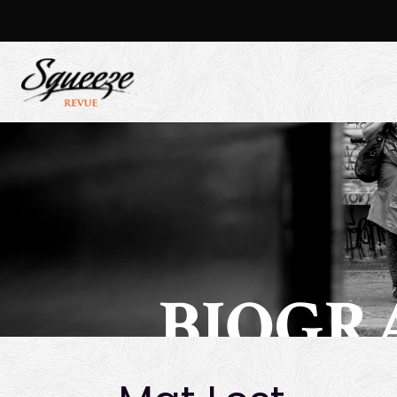
BIOGR