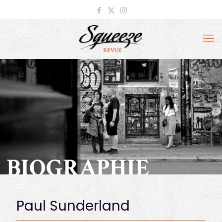
BIOGRAPHIE
Paul Sunderland