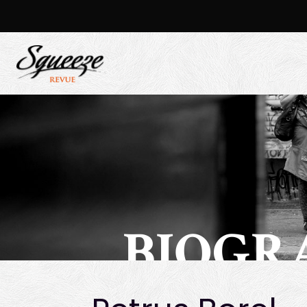
BIOGR