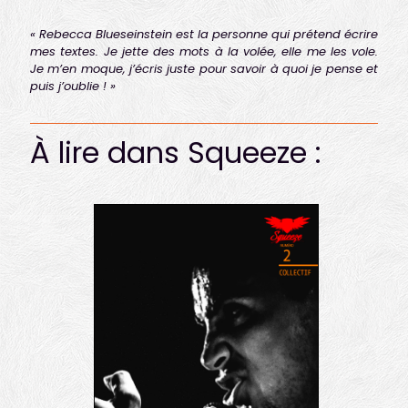
« Rebecca Blueseinstein est la personne qui prétend écrire
mes textes. Je jette des mots à la volée, elle me les vole.
Je m’en moque, j’écris juste pour savoir à quoi je pense et
puis j’oublie ! »
À lire dans Squeeze :