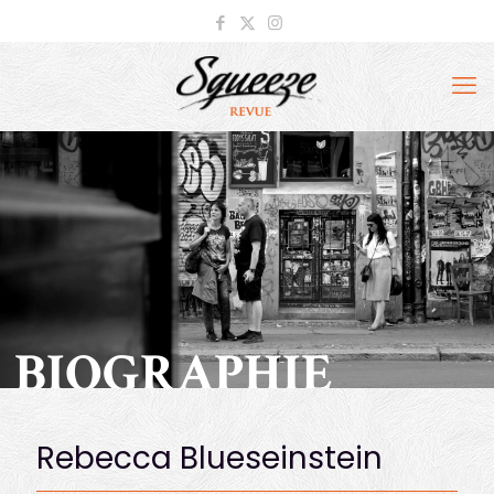
BIOGRAPHIE
Rebecca Blueseinstein