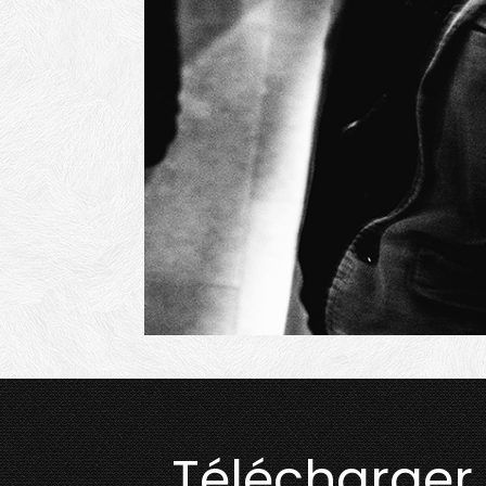
Télécharger 