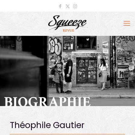
BIOGRAPHIE
Théophile Gautier