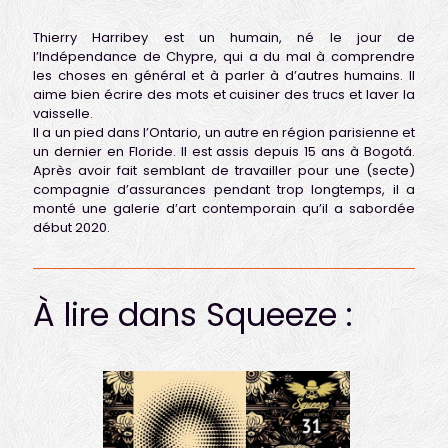
Thierry Harribey est un humain, né le jour de
l’Indépendance de Chypre, qui a du mal à comprendre
les choses en général et à parler à d’autres humains. Il
aime bien écrire des mots et cuisiner des trucs et laver la
vaisselle.
Il a un pied dans l’Ontario, un autre en région parisienne et
un dernier en Floride. Il est assis depuis 15 ans à Bogotá.
Après avoir fait semblant de travailler pour une (secte)
compagnie d’assurances pendant trop longtemps, il a
monté une galerie d’art contemporain qu’il a sabordée
début 2020.
À lire dans Squeeze :