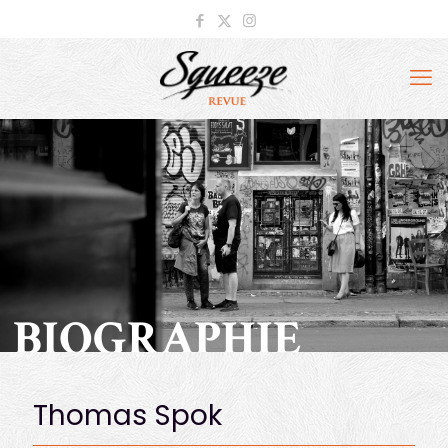
BIOGRAPHIE
Thomas Spok