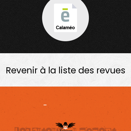
Revenir à la liste des revues
Projet
-
Mentions légales