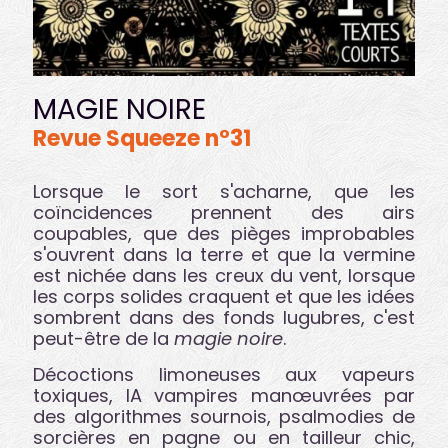
MAGIE NOIRE
Revue Squeeze n°31
Lorsque le sort s'acharne, que les
coïncidences prennent des airs
coupables, que des pièges improbables
s'ouvrent dans la terre et que la vermine
est nichée dans les creux du vent, lorsque
les corps solides craquent et que les idées
sombrent dans des fonds lugubres, c'est
peut-être de la
magie noire
.
Décoctions limoneuses aux vapeurs
toxiques, IA vampires manœuvrées par
des algorithmes sournois, psalmodies de
sorcières en pagne ou en tailleur chic,